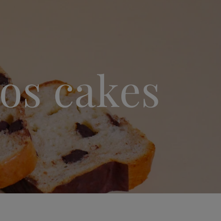
os cakes