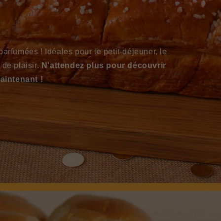
rfumées ! Idéales pour le petit-déjeuner, le
de plaisir.
N'attendez plus pour découvrir
intenant !