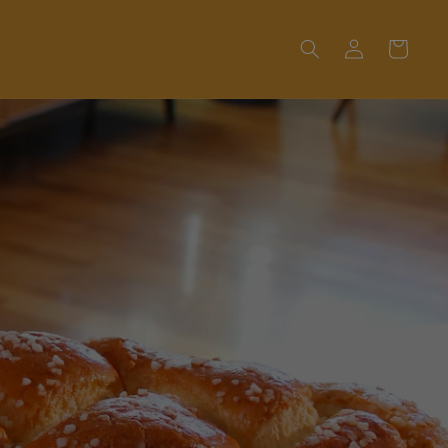
Connexion
Panier